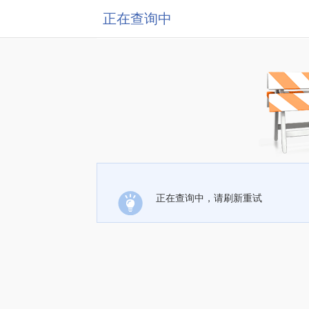
正在查询中
正在查询中，请刷新重试