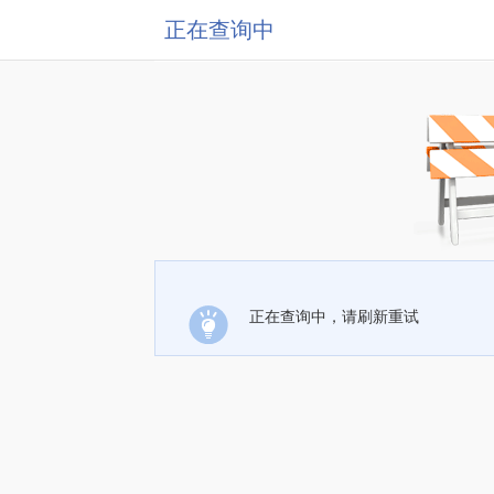
正在查询中
正在查询中，请刷新重试